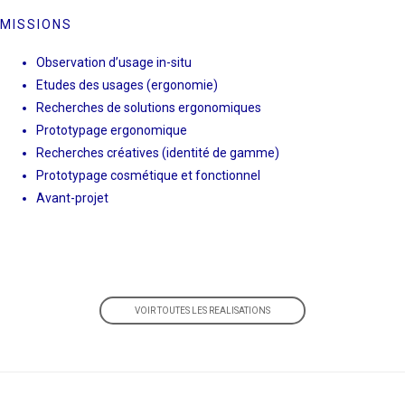
MISSIONS
Observation d’usage in-situ
Etudes des usages (ergonomie)
Recherches de solutions ergonomiques
Prototypage ergonomique
Recherches créatives (identité de gamme)
Prototypage cosmétique et fonctionnel
Avant-projet
VOIR TOUTES LES REALISATIONS