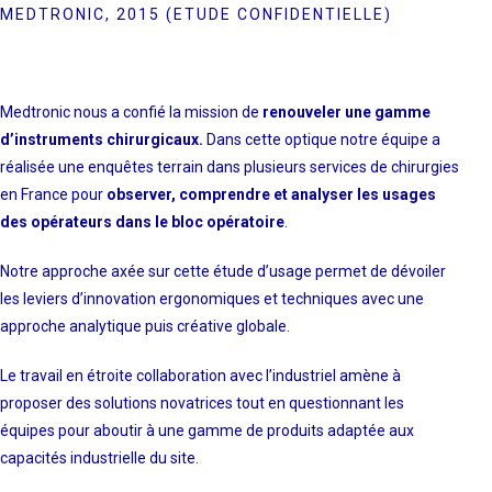
MEDTRONIC, 2015 (ETUDE CONFIDENTIELLE)
Medtronic nous a confié la mission de
renouveler une gamme
d’instruments chirurgicaux.
Dans cette optique notre équipe a
réalisée une enquêtes terrain dans plusieurs services de chirurgies
en France pour
observer, comprendre et analyser les usages
des opérateurs dans le bloc opératoire
.
Notre approche axée sur cette étude d’usage permet de dévoiler
les leviers d’innovation ergonomiques et techniques avec une
approche analytique puis créative globale.
Le travail en étroite collaboration avec l’industriel amène à
proposer des solutions novatrices tout en questionnant les
équipes pour aboutir à une gamme de produits adaptée aux
capacités industrielle du site.