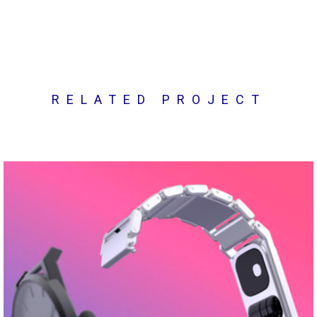
RELATED PROJECT