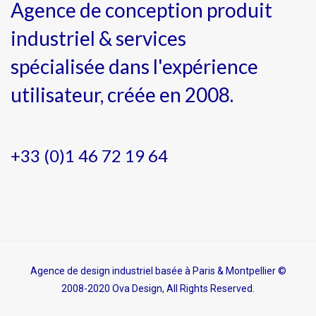
Agence de conception produit
industriel & services
spécialisée dans l'expérience
utilisateur, créée en 2008.
+33 (0)1 46 72 19 64
Agence de design industriel basée à Paris & Montpellier ©
2008-2020 Ova Design, All Rights Reserved.