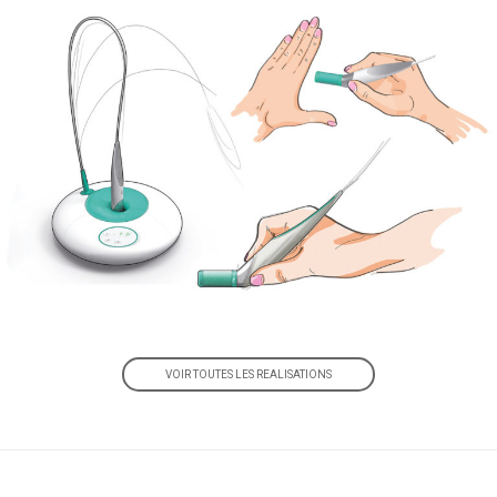
VOIR TOUTES LES REALISATIONS