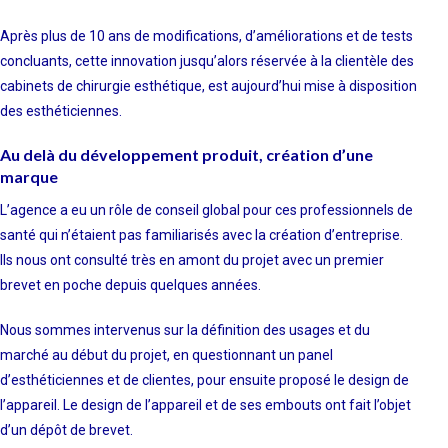
Après plus de 10 ans de modifications, d’améliorations et de tests
concluants, cette innovation jusqu’alors réservée à la clientèle des
cabinets de chirurgie esthétique, est aujourd’hui mise à disposition
des esthéticiennes.
Au delà du développement produit, création d’une
marque
L’agence a eu un rôle de conseil global pour ces professionnels de
santé qui n’étaient pas familiarisés avec la création d’entreprise.
Ils nous ont consulté très en amont du projet avec un premier
brevet en poche depuis quelques années.
Nous sommes intervenus sur la définition des usages et du
marché au début du projet, en questionnant un panel
d’esthéticiennes et de clientes, pour ensuite proposé le design de
l’appareil. Le design de l’appareil et de ses embouts ont fait l’objet
d’un dépôt de brevet.