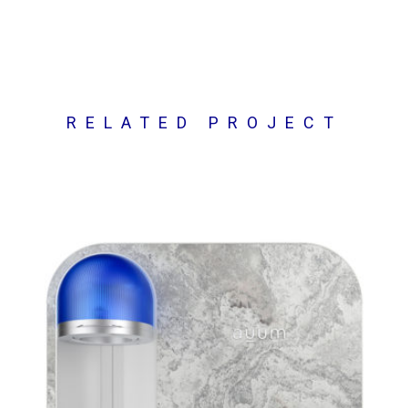
RELATED PROJECT