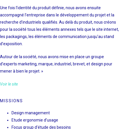
Une fois l’identité du produit définie, nous avons ensuite
accompagné l’entreprise dans le développement du projet et la
recherche d’industriels qualifiés. Au delà du produit, nous créons
pour la société tous les éléments annexes tels que le site internet,
les packagings, les éléments de communication jusqu’au stand
d’exposition.
Autour de la société, nous avons mise en place un groupe
d’experts marketing, marque, industriel, brevet, et design pour
mener à bien le projet. »
Voir le site
MISSIONS
Design management
Etude ergonomie d’usage
Focus group d’étude des besoins