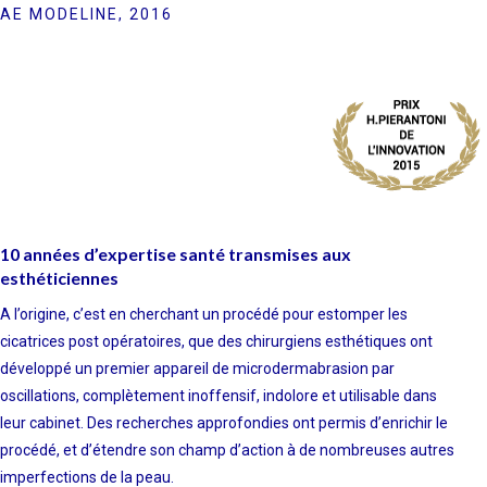
AE MODELINE, 2016
10 années d’expertise santé transmises aux
esthéticiennes
A l’origine, c’est en cherchant un procédé pour estomper les
cicatrices post opératoires, que des chirurgiens esthétiques ont
développé un premier appareil de microdermabrasion par
oscillations, complètement inoffensif, indolore et utilisable dans
leur cabinet. Des recherches approfondies ont permis d’enrichir le
procédé, et d’étendre son champ d’action à de nombreuses autres
imperfections de la peau.