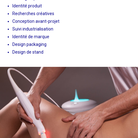
Identité produit
Recherches créatives
Conception avant-projet
Suivi industrialisation
Identité de marque
Design packaging
Design de stand