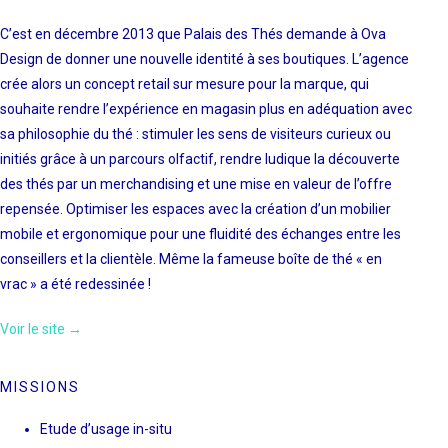
C’est en décembre 2013 que Palais des Thés demande à Ova
Design de donner une nouvelle identité à ses boutiques. L’agence
crée alors un concept retail sur mesure pour la marque, qui
souhaite rendre l’expérience en magasin plus en adéquation avec
sa philosophie du thé : stimuler les sens de visiteurs curieux ou
initiés grâce à un parcours olfactif, rendre ludique la découverte
des thés par un merchandising et une mise en valeur de l’offre
repensée. Optimiser les espaces avec la création d’un mobilier
mobile et ergonomique pour une fluidité des échanges entre les
conseillers et la clientèle. Même la fameuse boîte de thé « en
vrac » a été redessinée !
Voir le site →
MISSIONS
Etude d’usage in-situ