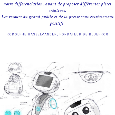
notre différenciation, avant de proposer différentes pistes
créatives.
Les retours du grand public et de la presse sont extrêmement
positifs.
RODOLPHE HASSELVANDER, FONDATEUR DE BLUEFROG
ROBOTICS