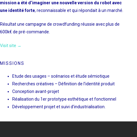
mission a été d’imaginer une nouvelle version du robot avec
une identité forte
, reconnaissable et qui répondait à un marché.
Résultat une campagne de crowdfunding réussie avec plus de
600k€ de pré-commande.
Visit site →
MISSIONS
Etude des usages – scénarios et étude sémiotique
Recherches créatives – Définition de l’identité produit
Conception avant-projet
Réalisation du 1er prototype esthétique et fonctionnel
Développement projet et suivi d’industrialisation.