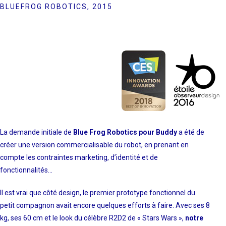
BLUEFROG ROBOTICS, 2015
La demande initiale de
Blue Frog Robotics pour Buddy
a été de
créer une version commercialisable du robot, en prenant en
compte les contraintes marketing, d’identité et de
fonctionnalités…
Il est vrai que côté design, le premier prototype fonctionnel du
petit compagnon avait encore quelques efforts à faire. Avec ses 8
kg, ses 60 cm et le look du célèbre R2D2 de « Stars Wars »,
notre