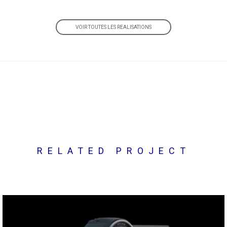
VOIR TOUTES LES REALISATIONS
RELATED PROJECT