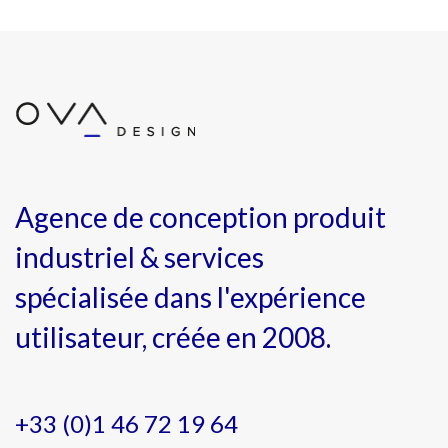
Agence de conception produit
industriel & services
spécialisée dans l'expérience
utilisateur, créée en 2008.
+33 (0)1 46 72 19 64